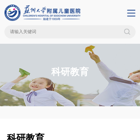
科研教育
科研教育