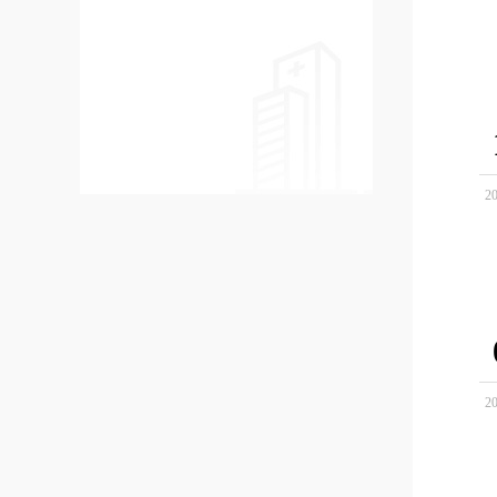
20
20