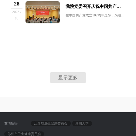
28
我院党委召开庆祝中国共产党成立102周年暨“七一”总结表彰大会
2023 /
在中国共产党成立102周年之际，为继承和发扬党的优良传统，表彰先进，鼓舞干劲，进一步激励广大共产党员和全院职工以更加高昂的斗志和饱满的热情积...
06
显示更多
友情链接:
江苏省卫生健康委员会
苏州大学
苏州市卫生健康委员会