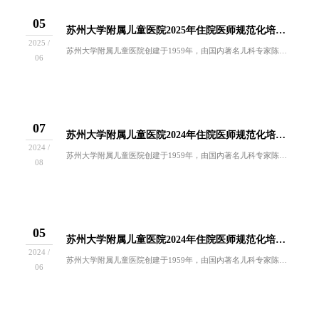
05
苏州大学附属儿童医院2025年住院医师规范化培训招收简章
2025 /
苏州大学附属儿童医院创建于1959年，由国内著名儿科专家陈务民、彭大恩、何馥贞等在原苏州医学院附属第一医院儿科基础上独立组建，隶属于江苏省卫...
06
07
苏州大学附属儿童医院2024年住院医师规范化培训招收（第二批）
2024 /
苏州大学附属儿童医院创建于1959年，由国内著名儿科专家陈务民、彭大恩、何馥贞等在原苏州医学院附属第一医院儿科基础上独立组建，隶属于江苏省卫...
08
05
苏州大学附属儿童医院2024年住院医师规范化培训招收简章
2024 /
苏州大学附属儿童医院创建于1959年，由国内著名儿科专家陈务民、彭大恩、何馥贞等在原苏州医学院附属第一医院儿科基础上独立组建，隶属于江苏省卫...
06