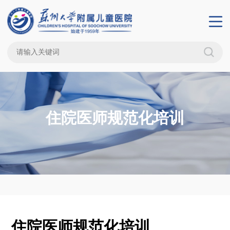
住院医师规范化培训
住院医师规范化培训