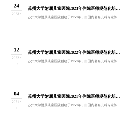
24
苏州大学附属儿童医院2023年住院医师规范化培训招收简章
2023 /
苏州大学附属儿童医院创建于1959年，由国内著名儿科专家陈务民、彭大恩、何馥贞等在原苏州医学院附属第一医院儿科基础上独立组建，隶属于江苏省卫...
05
12
苏州大学附属儿童医院2022年住院医师规范化培训招收简章
2022 /
苏州大学附属儿童医院创建于1959年，由国内著名儿科专家陈务民、彭大恩、何馥贞等在原苏州医学院附属第一医院儿科基础上独立组建，隶属于江苏省卫...
07
04
苏州大学附属儿童医院2021年住院医师规范化培训招收简章
2021 /
苏州大学附属儿童医院创建于1959年，由国内著名儿科专家陈务民、彭大恩、何馥贞等在原苏州医学院附属第一医院儿科基础上独立组建，隶属于江苏省卫...
06