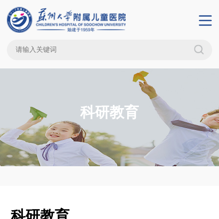
科研教育
科研教育