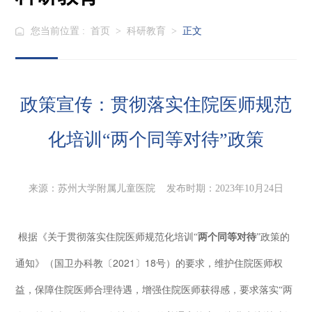
您当前位置 :
首页
>
科研教育
>
正文
政策宣传：贯彻落实住院医师规范
化培训“两个同等对待”政策
来源：苏州大学附属儿童医院 发布时期：2023年10月24日
根据《关于贯彻落实住院医师规范化培训“
两个同等对待
”政策的
2021
18
通知》（国卫办科教〔
〕
号）的要求，维护住院医师权
益，保障住院医师合理待遇，增强住院医师获得感，要求落实“两