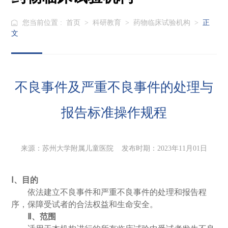
您当前位置 :
首页
>
科研教育
>
药物临床试验机构
>
正
文
不良事件及严重不良事件的处理与
报告标准操作规程
来源：苏州大学附属儿童医院 发布时期：2023年11月01日
Ⅰ、目的
依法建立不良事件和严重不良事件的处理和报告程
序，保障受试者的合法权益和生命安全。
Ⅱ、范围