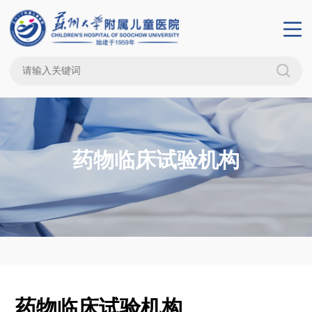
药物临床试验机构
药物临床试验机构