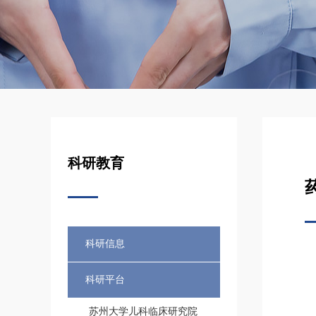
科研教育
科研信息
科研平台
苏州大学儿科临床研究院