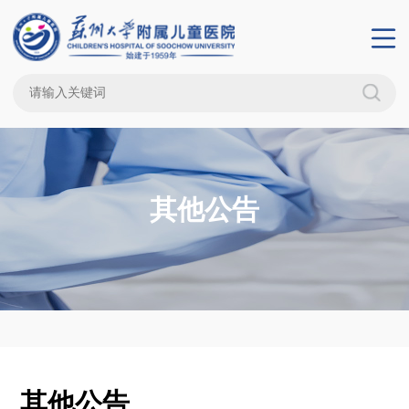
其他公告
其他公告