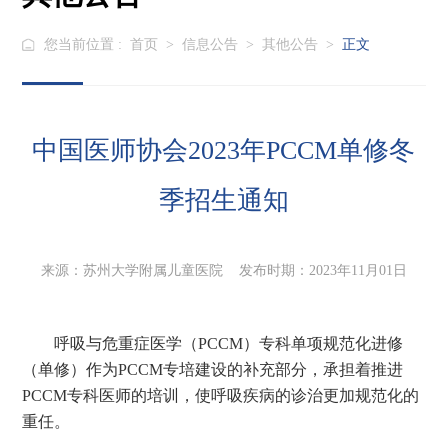
您当前位置 :
首页
>
信息公告
>
其他公告
>
正文
中国医师协会2023年PCCM单修冬
季招生通知
来源：苏州大学附属儿童医院 发布时期：2023年11月01日
呼吸与危重症医学（
PCCM）专科单项规范化进修
（单修）作为PCCM专培建设的补充部分，承担着推进
PCCM专科医师的培训，使呼吸疾病的诊治更加规范化的
重任。