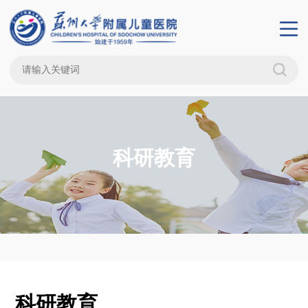
科研教育
科研教育