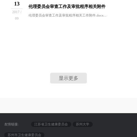
13
伦理委员会审查工作及审批程序相关附件
2017 /
伦理委员会审查工作及审批程序相关工作附件.docx...
09
显示更多
友情链接:
江苏省卫生健康委员会
苏州大学
苏州市卫生健康委员会