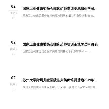
02
国家卫生健康委员会临床药师培训基地招生学员登记表
2019 /
国家卫生健康委员会临床药师培训基地招生学员登记表.docx...
01
02
国家卫生健康委员会临床药师培训基地学员申请表
2019 /
国家卫生健康委员会临床药师培训基地学员申请表.docx...
01
02
苏州大学附属儿童医院临床药师培训基地2019年春季招生简章
2019 /
苏州大学附属儿童医院创建于1959年，隶属于江苏省卫生健康委员会，是一所集医教研为一体的三级甲等儿童专科医院。作为江苏省儿科类紧急医学救援基...
01