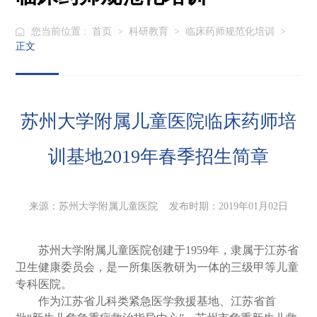
您当前位置 :
首页
>
科研教育
>
临床药师规范化培训
>
正文
苏州大学附属儿童医院临床药师培
训基地2019年春季招生简章
来源：苏州大学附属儿童医院 发布时期：2019年01月02日
苏州大学附属儿童医院创建于
1959
年，隶属于江苏省
卫生健康委员会，是一所集医教研为一体的三级甲等儿童
专科医院。
作为江苏省儿科类紧急医学救援基地、江苏省首