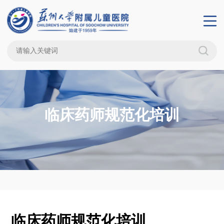
临床药师规范化培训
临床药师规范化培训