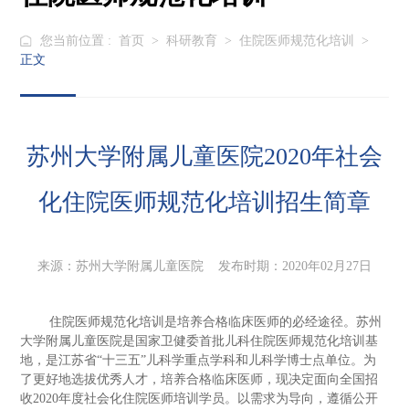
您当前位置 :
首页
>
科研教育
>
住院医师规范化培训
>
正文
苏州大学附属儿童医院2020年社会
化住院医师规范化培训招生简章
来源：苏州大学附属儿童医院 发布时期：2020年02月27日
住院医师规范化培训是培养合格临床医师的必经途径。苏州
大学附属儿童医院是国家卫健委首批儿科住院医师规范化培训基
地，是江苏省“十三五”儿科学重点学科和儿科学博士点单位。为
了更好地选拔优秀人才，培养合格临床医师，现决定面向全国招
收2020年度社会化住院医师培训学员。以需求为导向，遵循公开