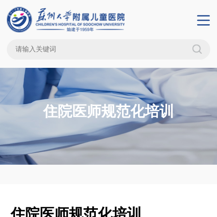
住院医师规范化培训
住院医师规范化培训