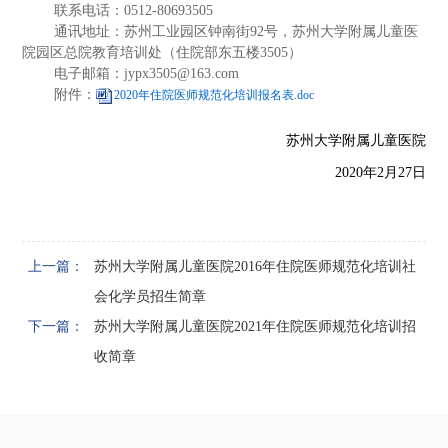
联系电话：0512-80693505
通讯地址：苏州工业园区钟南街92号，苏州大学附属儿童医
院园区总院教育培训处（住院部东五楼3505）
电子邮箱：jypx3505@163.com
附件：
2020年住院医师规范化培训报名表.doc
苏州大学附属儿童
医院
2020
年
2
月
2
7
日
上一篇：
苏州大学附属儿童医院2016年住院医师规范化培训社
会化学员招生简章
下一篇：
苏州大学附属儿童医院2021年住院医师规范化培训招
收简章