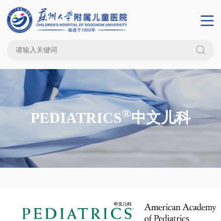
®
PEDIATRICS
中文儿科