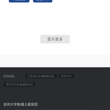
PEDIATRICS 2026;157(3):e2025075746
显示更多
友情链接:
江苏省卫生健康委员会
苏州大学
苏州市卫生健康委员会
苏州大学附属儿童医院