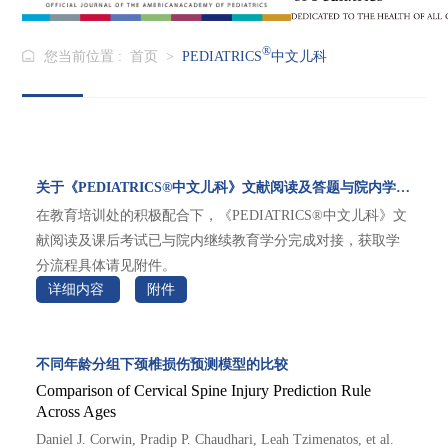
®
您当前位置 :
首页
>
PEDIATRICS
中文儿科
关于《PEDIATRICS®中文儿科》文献阅读及答题与院内学分挂钩的通知
在教育培训处的积极配合下，《PEDIATRICS®中文儿科》文
献阅读及课后考试已与院内继续教育学分完成对接，获取学
分流程具体请见附件。
详细内容
附件
不同年龄分组下颈椎损伤预测模型的比较
Comparison of Cervical Spine Injury Prediction Rule
Across Ages
Daniel J. Corwin, Pradip P. Chaudhari, Leah Tzimenatos, et al.  