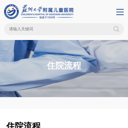
住院流程
住院流程