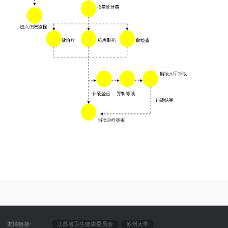
友情链接:
江苏省卫生健康委员会
苏州大学