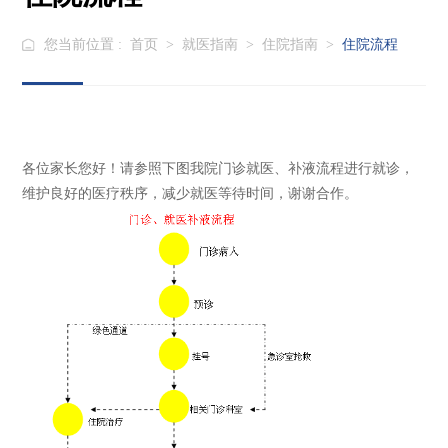
您当前位置 :
首页
>
就医指南
>
住院指南
>
住院流程
各位家长您好！请参照下图我院门诊就医、补液流程进行就诊，
维护良好的医疗秩序，减少就医等待时间，谢谢合作。