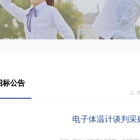
招标公告
电子体温计谈判采