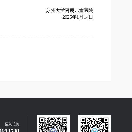
苏州大学附属儿童医院
2026年1月14日
医院总机
0693588