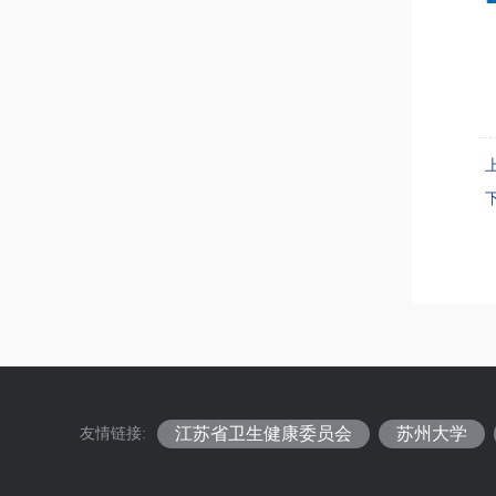
江苏省卫生健康委员会
苏州大学
友情链接: