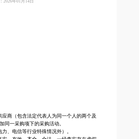
26年01月14日
；
供应商（包含法定代表人为同一个人的两个及
加同一采购项下的采购活动。
电力、电信等行业特殊情况外）。