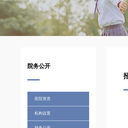
院务公开
医院资质
机构设置
财务公开