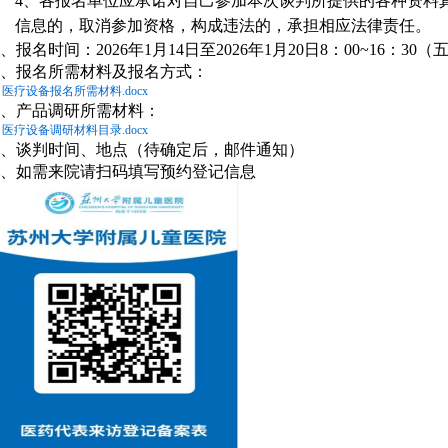
4、各报名单位应承诺对自己参加本次谈判所提供的各种资料
信息的，取消参加资格，构成违法的，承担相应法律责任。
、报名时间：2026年1月14日至2026年1月20日8：00~16：30
、报名所需材料及报名方式：
医疗设备报名所需材料.docx
、产品调研所需材料：
医疗设备调研材料目录.docx
、谈判时间、地点（待确定后，邮件通知）
、如需来院请扫码填写预约登记信息