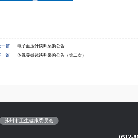
上一篇：
电子血压计谈判采购公告
下一篇：
体视显微镜谈判采购公告（第二次）
苏州市卫生健康委员会
0512-8