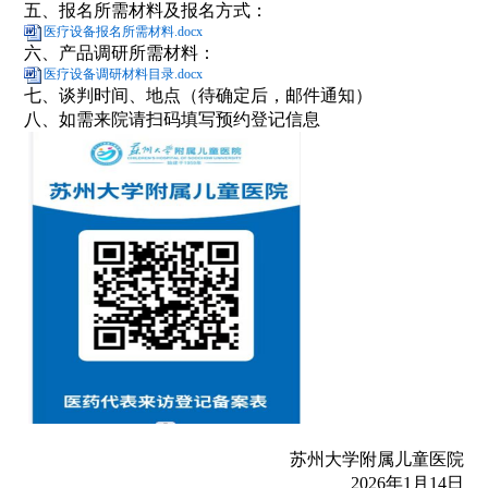
五、报名所需材料及报名方式：
医疗设备报名所需材料.docx
六、产品调研所需材料：
医疗设备调研材料目录.docx
七、谈判时间、地点（待确定后，邮件通知）
八、如需来院请扫码填写预约登记信息
苏州大学附属儿童医院
2026年1月14日