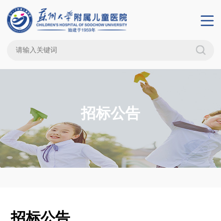
招标公告
招标公告