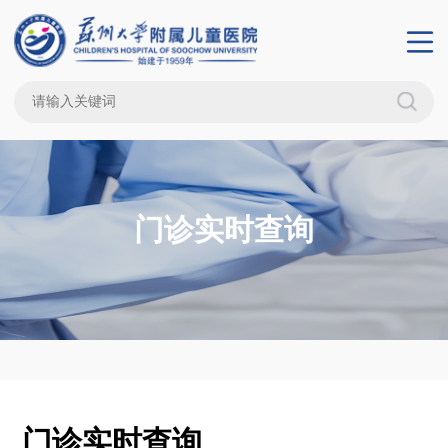
门诊实时查询
门诊实时查询