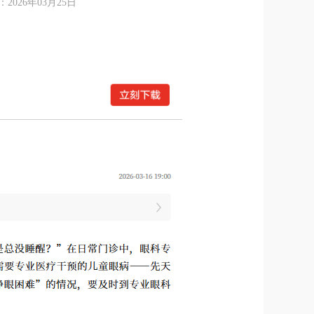
26年03月25日