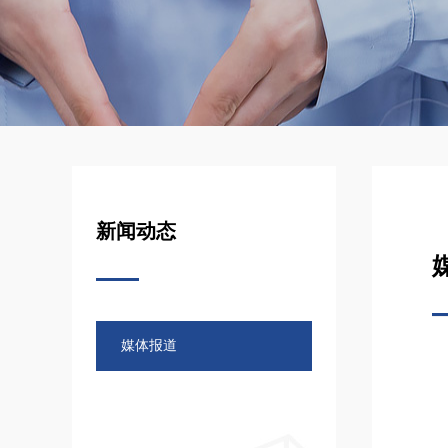
新闻动态
媒体报道