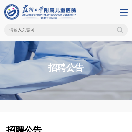
招聘公告
招聘公告