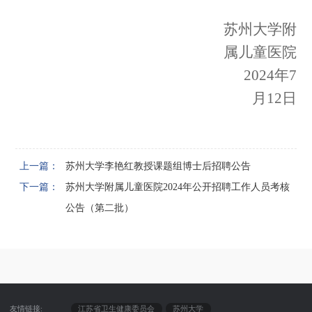
苏州大学附
属儿童医院
202
4
年
7
月
12
日
上一篇：
苏州大学李艳红教授课题组博士后招聘公告
下一篇：
苏州大学附属儿童医院2024年公开招聘工作人员考核
公告（第二批）
友情链接:
江苏省卫生健康委员会
苏州大学