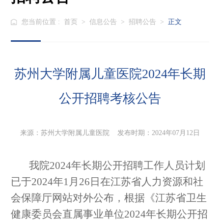
您当前位置 :
首页
>
信息公告
>
招聘公告
>
正文
苏州大学附属儿童医院2024年长期
公开招聘考核公告
来源：苏州大学附属儿童医院 发布时期：2024年07月12日
我院
2024
年长期公开招聘工作人员计划
已于
2024
年
1
月
26
日在江苏省人力资源和社
会保障厅网站对外公布，根据《江苏省卫生
健康委员会直属事业单位
2024
年长期公开招