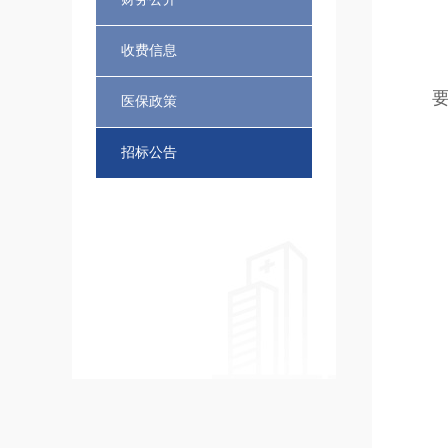
收费信息
医保政策
招标公告