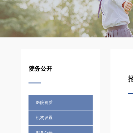
院务公开
医院资质
机构设置
财务公开