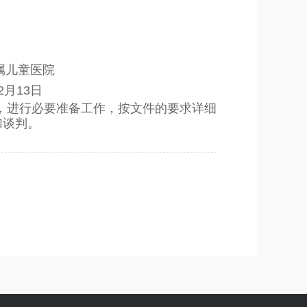
属儿童医院
2月13日
，进行必要准备工作，按文件的要求详细
加谈判。