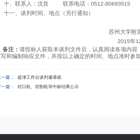
十、联系人：沈良 联系电话：0512-80693515
十一、谈判时间、地点（另行通知）
苏州大学附
2015
年1
备注：
请投标人获取本谈判文件后，认真阅读各项内容
填写和编制响应文件，并按以上确定的时间、地点准时参
上一篇：
超净工作台谈判邀请函
下一篇：
封口机、切割机等中标结果公示