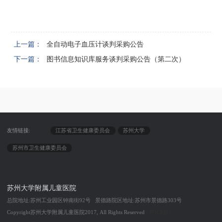
上一篇：
全自动电子血压计谈判采购公告
下一篇：
图书信息知识库服务谈判采购公告（第二次）
友情链接:
江苏省卫生健康委员会
苏州大学
苏州市卫生健康委员会
苏州大学附属儿童医院
总院地址:苏州工业园区钟南街92号 景德路院区地址:苏州市景德路303号
Copyright苏州大学附属儿童医院2017, All Rights Reserved
苏ICP备