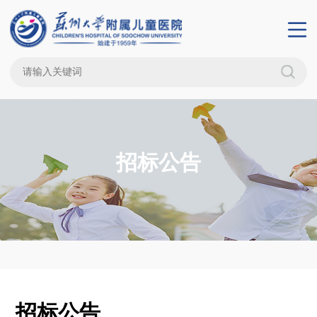
招标公告
招标公告