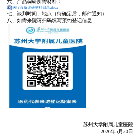
六、产品调研所需材料：
医疗设备调研材料目录.docx
七、谈判时间、地点（待确定后，邮件通知）
八、如需来院请扫码填写预约登记信息
苏州大学附属儿童医院
2026年5月20日