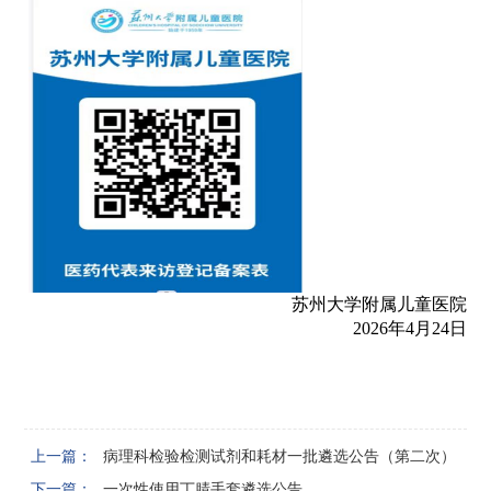
苏州大学附属儿童医院
2026年4月24日
上一篇：
病理科检验检测试剂和耗材一批遴选公告（第二次）
下一篇：
一次性使用丁腈手套遴选公告