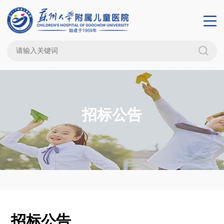
招标公告
招标公告