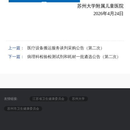
苏州大学附属儿童医院
2026
年
4
月
24
日
上一篇：
医疗设备搬运服务谈判采购公告（第二次）
下一篇：
病理科检验检测试剂和耗材一批遴选公告（第二次）
友情链接:
江苏省卫生健康委员会
苏州大学
苏州市卫生健康委员会