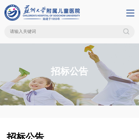
招标公告
招标公告