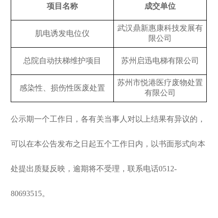
项目名称
成交单位
武汉鼎新惠康科技发展有
肌电诱发电位仪
限公司
总院自动扶梯维护项目
苏州启迅电梯有限公司
苏州市悦港医疗废物处置
感染性、损伤性医废处置
有限公司
公示期一个工作日，各有关当事人对以上结果有异议的，
可以在本公告发布之日起五个工作日内，以书面形式向本
处提出质疑反映，逾期将不受理，联系电话0512-
80693515。