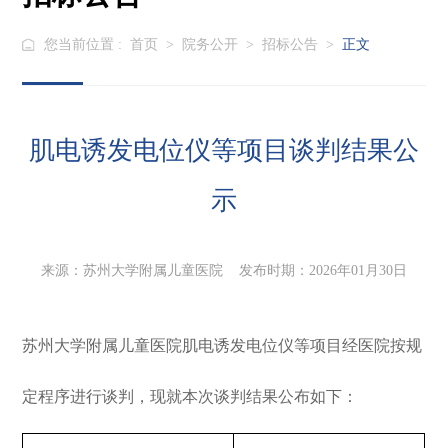
您当前位置 :
首页
>
院务公开
>
招标公告
>
正文
肌电诱发电位仪等项目谈判结果公
示
来源：苏州大学附属儿童医院 发布时期：2026年01月30日
苏州大学附属儿童医院
肌电诱发电位仪
等
项目经医院按规
定程序进行谈判，现就本次谈判结果公布如下：