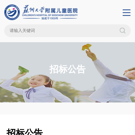
招标公告
招标公告