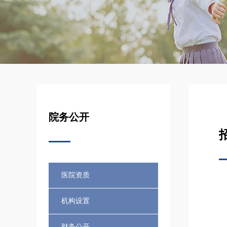
院务公开
医院资质
机构设置
财务公开