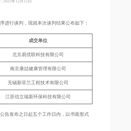
25年12月12日
序进行谈判，现就本次谈判结果公布如下：
成交单位
北京易优联科技有限公司
南京康喆健康管理有限公司
无锡新菲兰工程技术有限公司
江苏信立瑞新环保科技有限公司
公告发布之日起五个工作日内，以书面形式