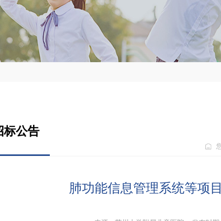
招标公告
肺功能信息管理系统等项