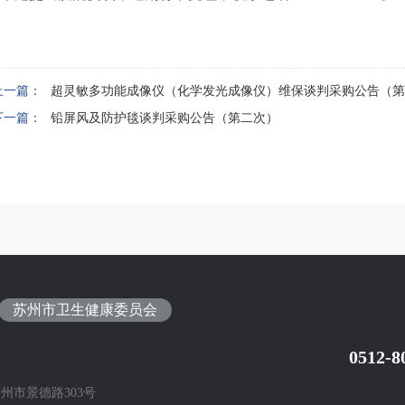
上一篇：
超灵敏多功能成像仪（化学发光成像仪）维保谈判采购公告（第
下一篇：
铅屏风及防护毯谈判采购公告（第二次）
苏州市卫生健康委员会
0512-8
州市景德路303号