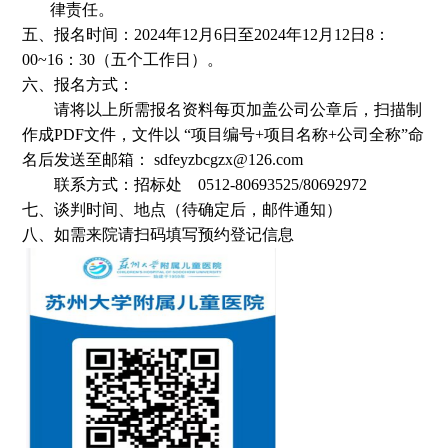
律责任。
五、报名时间：2024年12月6日至2024年12月12日8：
00~16：30（五个工作日）。
六、报名方式：
请将以上所需报名资料每页加盖公司公章后，扫描制
作成PDF文件，文件以 “项目编号+项目名称+公司全称”命
名后发送至邮箱： sdfeyzbcgzx@126.com
联系方式：招标处 0512-80693525/80692972
七、谈判时间、地点（待确定后，邮件通知）
八、如需来院请扫码填写预约登记信息