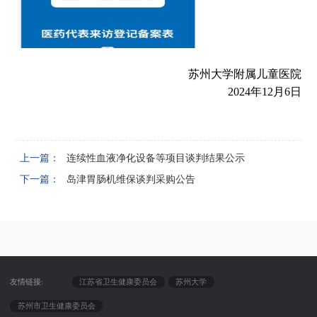
苏州大学附属儿童医院
2024年12月6日
上一篇：
连续性血液净化设备等项目谈判结果公示
下一篇：
岛津胃肠机维保谈判采购公告
友情链接:
江苏省卫生健康委员会
苏州大学
苏州市卫生健康委员会