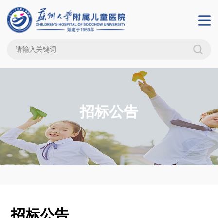
招标公告
招标公告