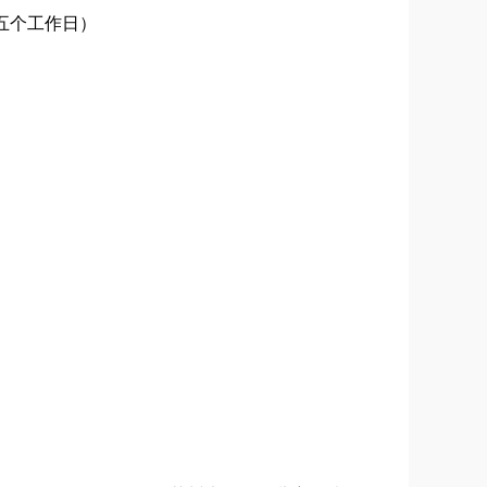
0（五个工作日）