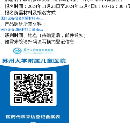
、报名时间：2024年11月28日至2024年12月4日8：00~16：3
、报名所需材料及报名方式：
医疗设备报名所需材料.docx
、产品调研所需材料：
医疗设备调研材料目录.docx
、谈判时间、地点（待确定后，邮件通知）
、如需来院请扫码填写预约登记信息