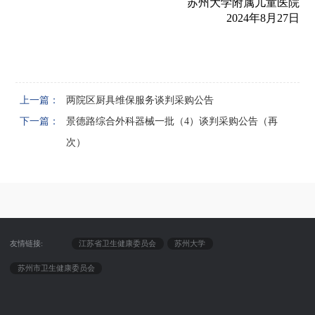
苏州大学附属儿童医院
2024年8月27日
上一篇：
两院区厨具维保服务谈判采购公告
下一篇：
景德路综合外科器械一批（4）谈判采购公告（再
次）
友情链接:
江苏省卫生健康委员会
苏州大学
苏州市卫生健康委员会