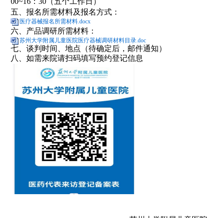
00~16：30（五个工作日）
五、报名所需材料及报名方式：
医疗器械报名所需材料.docx
六、产品调研所需材料：
苏州大学附属儿童医院医疗器械调研材料目录.doc
七、谈判时间、地点（待确定后，邮件通知）
八、如需来院请扫码填写预约登记信息