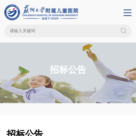
招标公告
招标公告