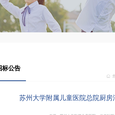
招标公告
苏州大学附属儿童医院总院厨房