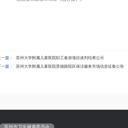
上一篇：
苏州大学附属儿童医院职工春游项目谈判结果公示
下一篇：
苏州大学附属儿童医院景德路院区保洁服务市场信息征集公告
苏州市卫生健康委员会