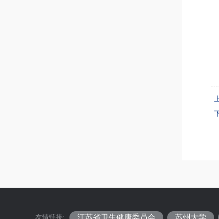
江苏省卫生健康委员会
苏州大学
友情链接: