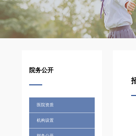
院务公开
医院资质
机构设置
财务公开