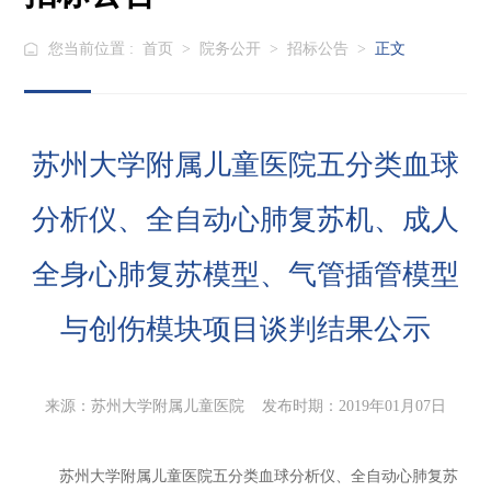
您当前位置 :
首页
>
院务公开
>
招标公告
>
正文
苏州大学附属儿童医院五分类血球
分析仪、全自动心肺复苏机、成人
全身心肺复苏模型、气管插管模型
与创伤模块项目谈判结果公示
来源：苏州大学附属儿童医院 发布时期：2019年01月07日
苏州大学附属儿童医院五分类血球分析仪、全自动心肺复苏