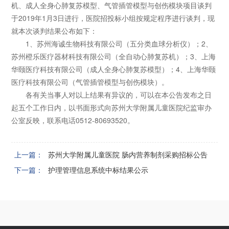
机、成人全身心肺复苏模型、气管插管模型与创伤模块项目谈判
于2019年1月3日进行，医院招投标小组按规定程序进行谈判，现
就本次谈判结果公布如下：
1、苏州海诚生物科技有限公司（五分类血球分析仪）；2、
苏州橙乐医疗器材科技有限公司（全自动心肺复苏机）；3、上海
华颐医疗科技有限公司（成人全身心肺复苏模型）；4、上海华颐
医疗科技有限公司（气管插管模型与创伤模块）。
各有关当事人对以上结果有异议的，可以在本公告发布之日
起五个工作日内，以书面形式向苏州大学附属儿童医院纪监审办
公室反映，联系电话0512-80693520。
上一篇：
苏州大学附属儿童医院 肠内营养制剂采购招标公告
下一篇：
护理管理信息系统中标结果公示