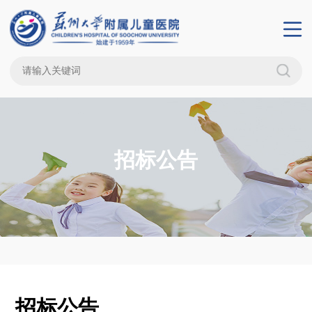
招标公告
招标公告