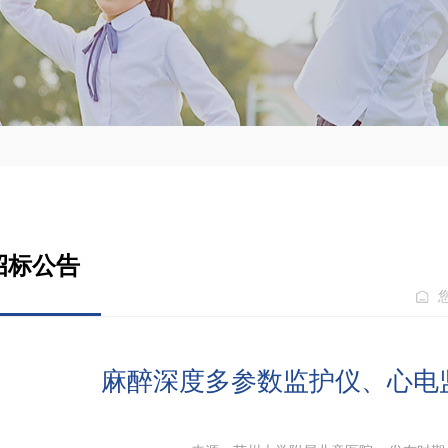
招标公告
麻醉深度多参数监护仪、心电