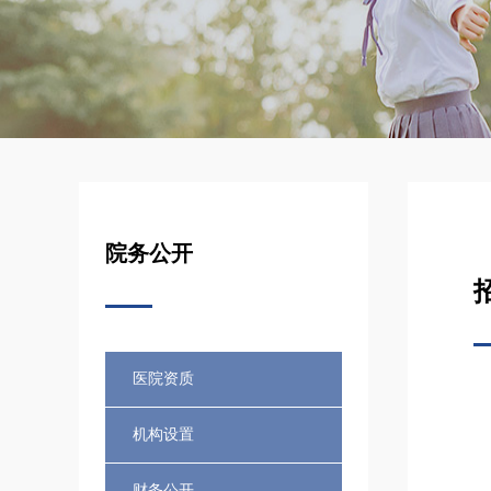
院务公开
医院资质
机构设置
财务公开