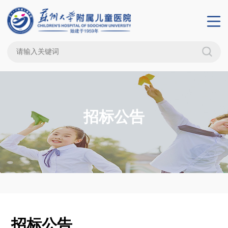
招标公告
招标公告