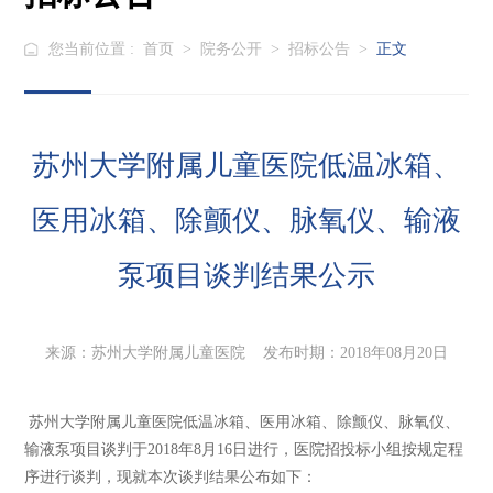
您当前位置 :
首页
>
院务公开
>
招标公告
>
正文
苏州大学附属儿童医院低温冰箱、
医用冰箱、除颤仪、脉氧仪、输液
泵项目谈判结果公示
来源：苏州大学附属儿童医院 发布时期：2018年08月20日
苏州大学附属儿童医院低温冰箱、医用冰箱、除颤仪、脉氧仪、
输液泵项目谈判于2018年8月16日进行，医院招投标小组按规定程
序进行谈判，现就本次谈判结果公布如下：