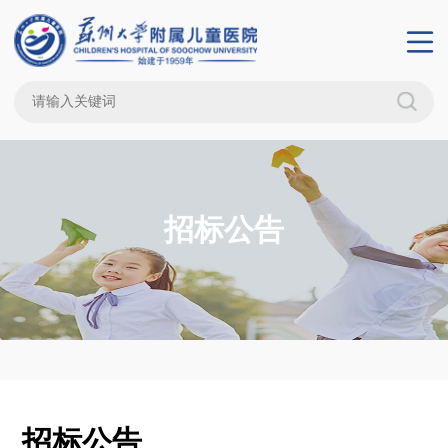
招标公告
招标公告