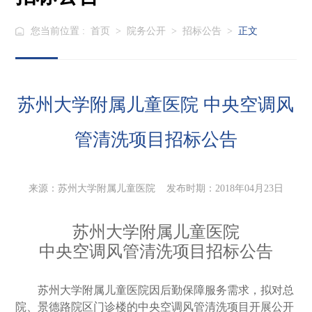
您当前位置 :
首页
>
院务公开
>
招标公告
>
正文
苏州大学附属儿童医院 中央空调风
管清洗项目招标公告
来源：苏州大学附属儿童医院 发布时期：2018年04月23日
苏州大学附属儿童医院
中央空调风管清洗项目招标公告
苏州大学附属儿童医院因
后勤保障服务
需
求
，拟对
总
院、景德路院区门诊楼
的
中央空调风管清洗项目开展公开