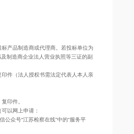
投标产品制造商或代理商。若投标单位为
书及制造商企业法人营业执照等三证的副
复印件（法人授权书需法定代表人本人亲
》复印件。
（可以网上申
请：
或者打开微信公众号“江苏检察在线”中的“服务平