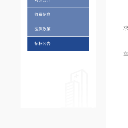
收费信息
医保政策
招标公告