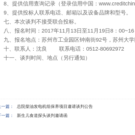
8、提供信用查询记录（登录信用中国：www.creditchi
9
、提供投标人联系电话、邮箱以及设备品牌和型号。
七、本次谈判不接受联合投标。
八、报名时间：2017年11月13日至11月19日8：00~
九、报名地点：苏州市工业园区钟南街92号，苏州大学附
十、联系人：沈良 联系电话：0512-80692972
十一、谈判时间、地点（另行通知）
20
上一篇：
总院柴油发电机组保养项目邀请谈判公告
下一篇：
新生儿食道探头谈判邀请函