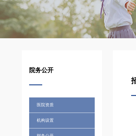
院务公开
医院资质
机构设置
财务公开