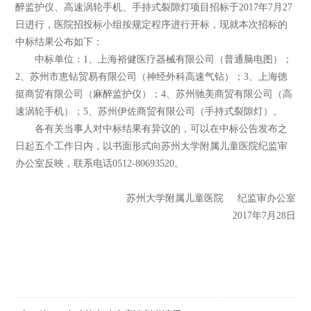
醉监护仪、高速涡轮手机、手持式裂隙灯项目招标于2017年7月27
日进行，医院招投标小组按规定程序进行开标，现就本次招标的
中标结果公布如下：
中标单位：1、上海裕健医疗器械有限公司（普通脑电图）；
2、苏州市恵钻贸易有限公司（神经外科高速气钻）；3、上海德
挺商贸有限公司（麻醉监护仪）；4、苏州驰美商贸有限公司（高
速涡轮手机）；5、苏州伊佐商贸有限公司（手持式裂隙灯）。
各有关当事人对中标结果有异议的，可以在中标公告发布之
日起五个工作日内，以书面形式向苏州大学附属儿童医院纪监审
办公室反映，联系电话0512-80693520。
苏州大学附属儿童医院 纪监审办公室
2017年7月28日