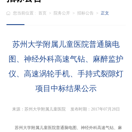
您当前位置 :
首页
>
院务公开
>
招标公告
>
正文
苏州大学附属儿童医院普通脑电
图、神经外科高速气钻、麻醉监护
仪、高速涡轮手机、手持式裂隙灯
项目中标结果公示
来源：苏州大学附属儿童医院 发布时期：2017年07月28日
苏州大学附属儿童医院普通脑电图、神经外科高速气钻、麻