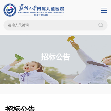
招标公告
招标公告