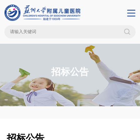
招标公告
招标公告