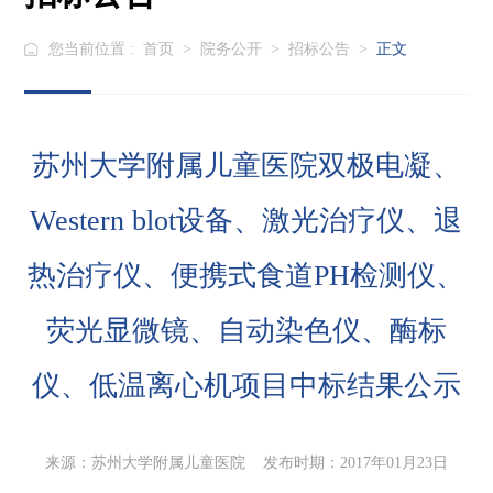
您当前位置 :
首页
>
院务公开
>
招标公告
>
正文
苏州大学附属儿童医院双极电凝、
Western blot设备、激光治疗仪、退
热治疗仪、便携式食道PH检测仪、
荧光显微镜、自动染色仪、酶标
仪、低温离心机项目中标结果公示
来源：苏州大学附属儿童医院 发布时期：2017年01月23日