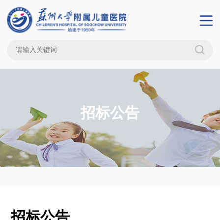
招标公告
招标公告