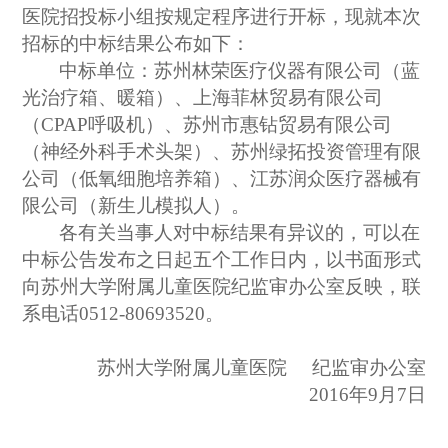
医院招投标小组按规定程序进行开标，现就本次
招标的中标结果公布如下：
中标单位：苏州林荣医疗仪器有限公司（蓝
光治疗箱、暖箱）、上海菲林贸易有限公司
（CPAP呼吸机）、苏州市惠钻贸易有限公司
（神经外科手术头架）、苏州绿拓投资管理有限
公司（低氧细胞培养箱）、江苏润众医疗器械有
限公司（新生儿模拟
人
）。
各有关当事人对中标结果有异议的，可以在
中标公告发布之日起五个工作日内，以书面形式
向苏州大学附属儿童医院纪监审办公室反映，联
系电话0512-80693520。
苏州大学附属儿童医院 纪监审办公室
2016
年9月7日