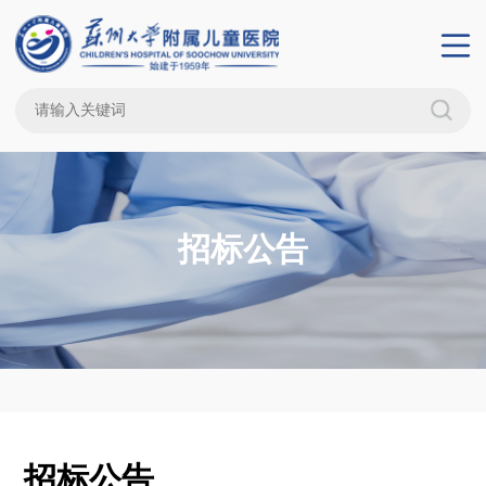
招标公告
招标公告