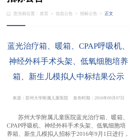
您当前位置 :
首页
>
信息公告
>
招标公告
>
正文
蓝光治疗箱、暖箱、CPAP呼吸机、
神经外科手术头架、低氧细胞培养
箱、新生儿模拟人中标结果公示
来源：苏州大学附属儿童医院 发布时期：2016年09月07日
苏州大学附属儿童医院蓝光治疗箱、暖箱、
CPAP呼吸机、神经外科手术头架、低氧细胞培
养箱、新生儿模拟
人
招标于2016年9月1日进行，