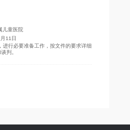
属儿童医院
3月11日
，进行必要准备工作，按文件的要求详细
加谈判。