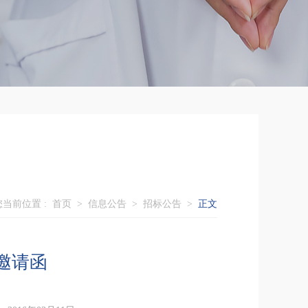
您当前位置 :
首页
>
信息公告
>
招标公告
>
正文
邀请函