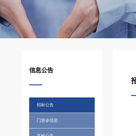
信息公告
招标公告
门急诊信息
其他公告