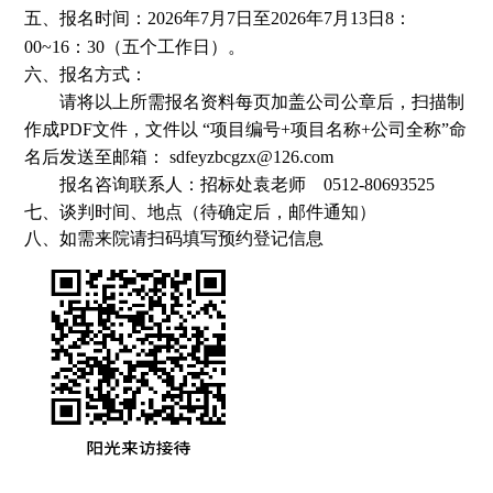
五、报名时间：2026年7月7日至2026年7月13
日8：
00~16：30（五个工作日）。
六、报名方式：
请将以上所需报名资料每页加盖公司公章后，扫描制
作成PDF文件，文件以 “项目编号+项目名称+公司全称”命
名后发送至邮箱： sdfeyzbcgzx@126.com
报名咨询联系人：招标处袁老师
0512-80693525
七、谈判时间、地点（待确定后，邮件通知）
八、如需来院请扫码填写预约登记信息