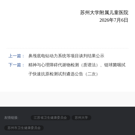
苏州大学附属儿童医院
2026年7月6日
上一篇：
鼻颅底电钻动力系统等项目谈判结果公示
下一篇：
精神与心理障碍代谢物检测（质谱法）、链球菌咽拭
子快速抗原检测试剂遴选公告（二次）
友情链接:
江苏省卫生健康委员会
苏州大学
苏州市卫生健康委员会