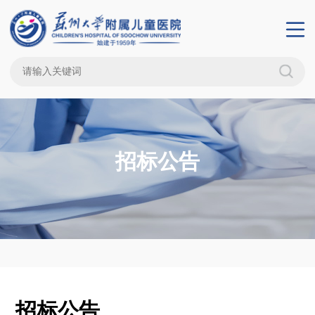
招标公告
招标公告