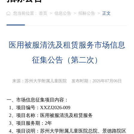
您当前位置 :
首页
>
信息公告
>
招标公告
>
正文
医用被服清洗及租赁服务市场信息
征集公告（第二次）
来源：苏州大学附属儿童医院 发布时期：2026年07月06日
一、市场信息征集项目内容：
1
、项目编号：
XXZJ2026-009
2
、项目名称：医用被服清洗及租赁服务
3、项目
服务期：
2年
4、项目说明：
苏州大学附属儿童医院总院、景德路院区