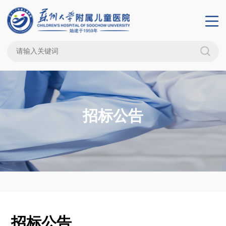
招标公告
招标公告