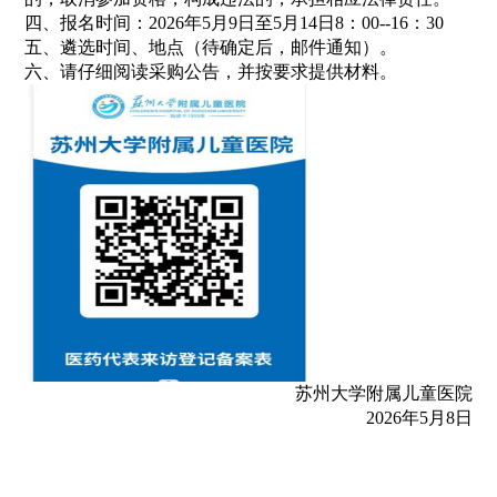
四、报名时间：2026年5月9日至5月14日8：00--16：30
五、遴选时间、地点（待确定后，邮件通知）。
六、请仔细阅读采购公告，并按要求提供材料。
苏州大学附属儿童医院
2026年5月8日