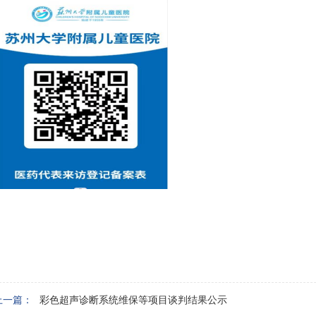
上一篇：
彩色超声诊断系统维保等项目谈判结果公示