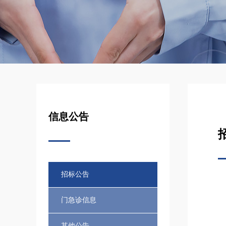
信息公告
招标公告
门急诊信息
其他公告