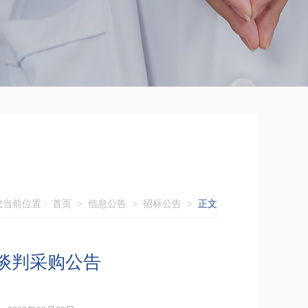
您当前位置 :
首页
>
信息公告
>
招标公告
>
正文
谈判采购公告