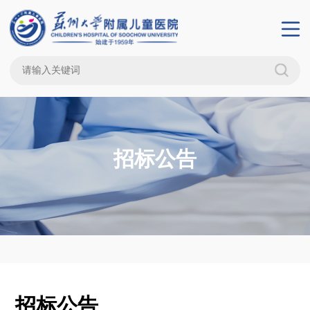
招标公告
招标公告