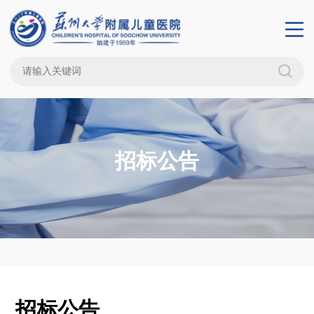
招标公告
招标公告