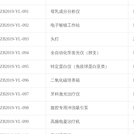
ZB2019-YL-091
母乳成分分析仪
ZB2019-YL-092
电子喉镜工作站
ZB2019-YL-093
头灯
ZB2019-YL-094
全自动化学发光仪（肺支）
ZB2019-YL-095
特定蛋白仪（免疫球蛋白亚类）
ZB2019-YL-096
二氧化碳培养箱
ZB2019-YL-097
牙科激光治疗仪
ZB2019-YL-098
腹腔专用冲洗吸引泵
ZB2019-YL-099
高频电凝治疗机