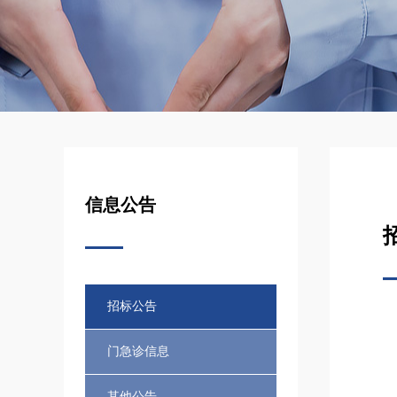
信息公告
招标公告
门急诊信息
其他公告