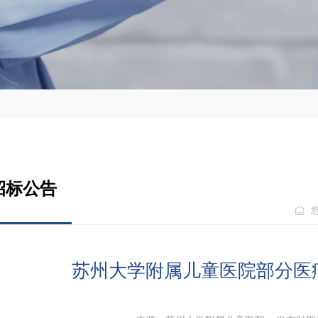
招标公告
苏州大学附属儿童医院部分医