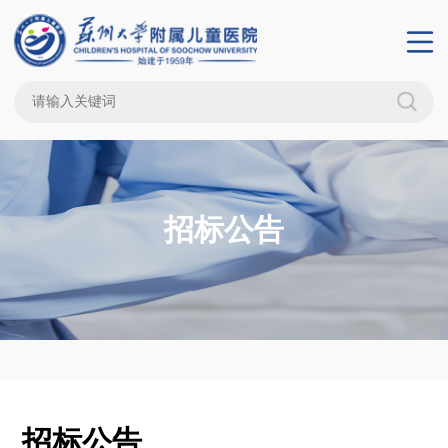
招标公告
招标公告