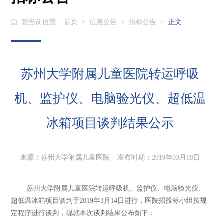
您当前位置 :
首页
>
信息公告
>
招标公告
>
正文
苏州大学附属儿童医院转运呼吸
机、监护仪、电脑验光仪、超低温
冰箱项目谈判结果公示
来源：苏州大学附属儿童医院 发布时期：2019年03月18日
苏州大学附属儿童医院转运呼吸机、监护仪、电脑验光仪、
超低温冰箱项目谈判于2019年3月14日进行，医院招投标小组按规
定程序进行谈判，现就本次谈判结果公布如下：