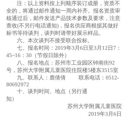
注：以上资料按上列顺序装订成册，资质不
全的，将通过邮件通知一周内补齐。报名资质审
核通过后，邮件发送产品技术参数及要求，注意
查收(不另行电话通知)，报名供应商根据其做好
标书等待谈判，谈判时请带好展示样品。
六、本次谈判不接受联合投标。
七、报名时间：2019年3月6日至3月12日7：
45~16：30（节假日除外）
八、报名地点：苏州市工业园区钟南街92
号，苏州大学附属儿童医院住院楼5楼东3515室
九、联系人：鹿倩倩 联系电话：0512-
80692972
十、谈判时间、地点（另行通
知）
苏州大学附属儿童医院
2019
年3月6日