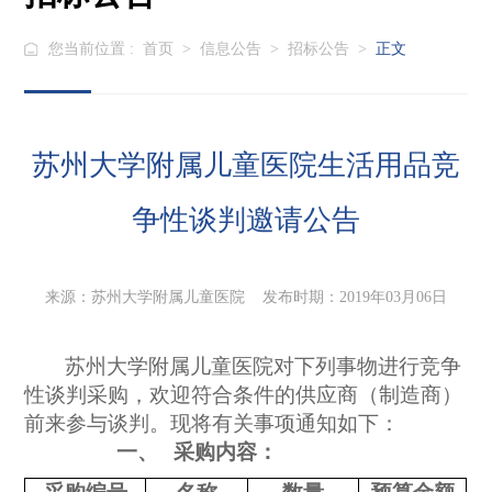
您当前位置 :
首页
>
信息公告
>
招标公告
>
正文
苏州大学附属儿童医院生活用品竞
争性谈判邀请公告
来源：苏州大学附属儿童医院 发布时期：2019年03月06日
苏州大学附属儿童医院对下列事物进行竞争
性谈判采购，欢迎符合条件的供应商（制造商）
前来参与谈判。现将有关事项通知如下：
一、
采购内容：