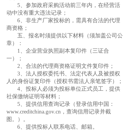
5
、参加政府采购活动前三年内，在经营活
动中没有重大违法记录；
6
、非生产厂家投标的，需具有合法的代理
商资格；
五、报名时须提供以下材料（须加盖公司公
章）：
1
、企业营业执照副本复印件（三证合
一）；
2
、合法的代理商资格证明文件复印件；
3
、法人授权委托书、法定代表人及被授权
人的身份证复印件（授权书需法人亲笔签字）；
4
、投标人必须为投标单位正式员工，提供
社保缴纳证明等材料；
5
、提供信用查询记录（登录信用中国：
www.creditchina.gov.cn，查询信用记录并截
图。）。
6
、提供投标人联系电话、邮箱。