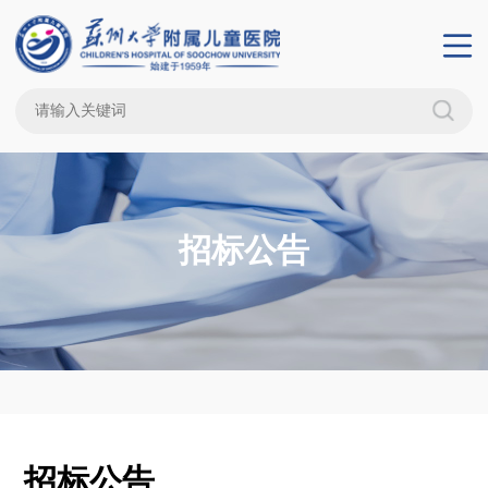
招标公告
招标公告