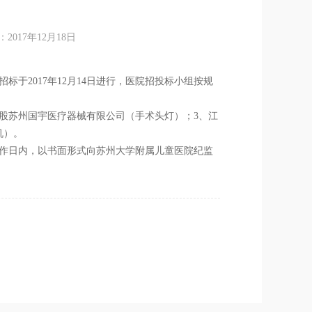
17年12月18日
于2017年12月14日进行，医院招投标小组按规
股苏州国宇医疗器械有限公司（手术头灯）；3、江
机）。
作日内，以书面形式向苏州大学附属儿童医院纪监