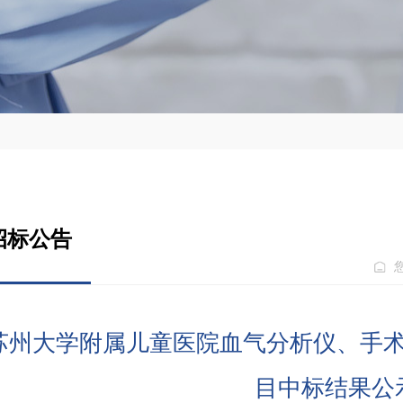
招标公告
苏州大学附属儿童医院血气分析仪、手
目中标结果公