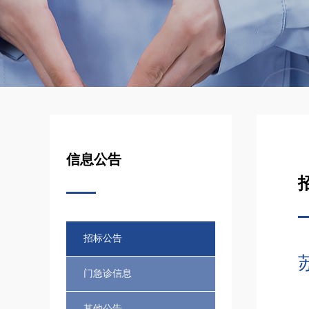
信息公告
招标公告
门急诊信息
其他公告