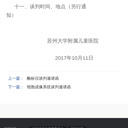
十一、谈判时间、地点（另行通
知）
苏州大学附属儿童医院
2017
年10月11日
上一篇：
酶标仪谈判邀请函
下一篇：
细胞成像系统谈判邀请函