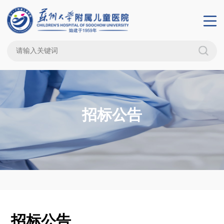
招标公告
招标公告