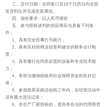
三、交付日期：合同签订后15个日历日内全部
送货到位并完成安装调试。
四、报价要求：以人民币报价
五、参与投标谈判的供应商应当具备下列条
件：
1
、
具有完全民事行为能力；
2
、具有良好的商业信誉和健全的财务会计制
度；
3
、具有履行合同所必需的设备和专业技术能
力；
4
、有依法缴纳税收和社会保障资金的良好记
录；
5
、参加政府采购活动前三年内，在经营活动中
没有重大违法记录；
6
、非生产厂家投标的，需具有合法的代理商资