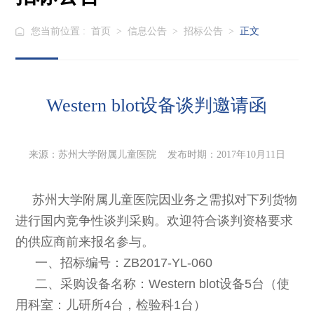
您当前位置 :
首页
>
信息公告
>
招标公告
>
正文
Western blot设备谈判邀请函
来源：苏州大学附属儿童医院 发布时期：2017年10月11日
苏州大学附属儿童医院因业务之需拟对下列货物
进行国内竞争性谈判采购。欢迎符合谈判资格要求
的供应商前来报名参与。
一、招标编号：ZB2017-YL-060
二、采购设备名称：Western blot设备5台（使
用科室：儿研所4台，检验科1台）