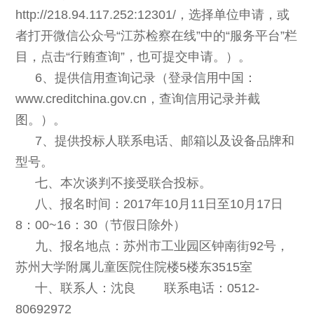
http://218.94.117.252:12301/，选择单位申请，或
者打开微信公众号“江苏检察在线”中的“服务平台”栏
目，点击“行贿查询”，也可提交申请。
）
。
6、提供信用查询记录（登录信用中国：
www.creditchina.gov.cn，查询信用记录并截
图。）。
7
、提供投标人联系电话、邮箱以及设备品牌和
型号。
七、本次谈判不接受联合投标。
八、报名时间：2017年10月11日至10月17日
8：00~16：30（节假日除外）
九、报名地点：苏州市工业园区钟南街92号，
苏州大学附属儿童医院住院楼5楼东3515室
十、联系人：沈良 联系电话：0512-
80692972