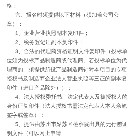
格；
六、报名时须提供以下材料（须加盖公司公
章）：
1
、企业营业执照副本复印件；
2
、税务登记证副本复印件；
3
、
合法的代理商资格证明文件复印件（投标单
位须为投标产品制造商或代理商。若投标单位为代
理商的，须提供所投产品制造商针对本项目的专项
授权书及制造商企业法人营业执照等三证的副本复
印件（进口产品除外））；
4
、
法人授权委托书、法定代表人及被授权人的
身份证复印件（法人授权书需法定代表人本人亲笔
签字或签章）；
5、提供由苏州市姑苏区检察院出具的无行贿证
明文件（可以网上申
请：