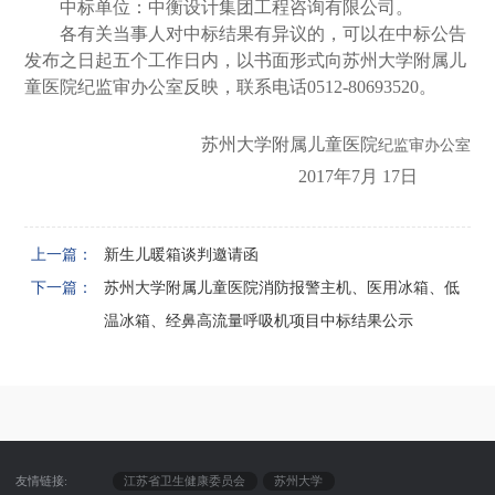
中标单位：中衡设计集团工程咨询有限公司。
各有关当事人对中标结果有异议的，可以在中标公告
发布之日起五个工作日内，以书面形式向苏州大学附属儿
童医院纪监审办公室反映，联系电话
0512-80693520。
苏州大学附属儿童医院
纪监审办公室
2017年7月 17日
上一篇：
新生儿暖箱谈判邀请函
下一篇：
苏州大学附属儿童医院消防报警主机、医用冰箱、低
温冰箱、经鼻高流量呼吸机项目中标结果公示
友情链接:
江苏省卫生健康委员会
苏州大学