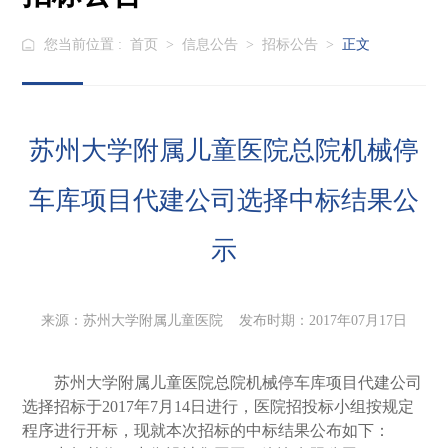
您当前位置 :
首页
>
信息公告
>
招标公告
>
正文
苏州大学附属儿童医院总院机械停
车库项目代建公司选择中标结果公
示
来源：苏州大学附属儿童医院 发布时期：2017年07月17日
苏州大学附属儿童医院总
院机械停车库项目代建公司
选择
招标于
2017年7月14日进行，医院招投标小组按规定
程序进行开标，现就本次招标的中标结果公布如下：