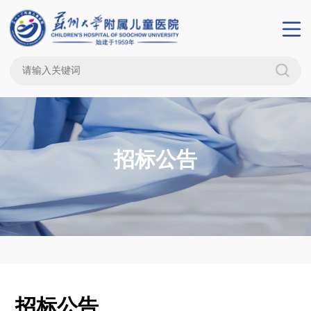
招标公告
招标公告