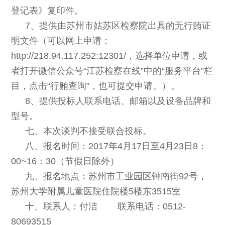
登记表》复印件。
7、提供由苏州市姑苏区检察院出具的无行贿证
明文件（可以网上申
请：
http://218.94.117.252:12301/，选择单位申请，或
者打开微信公众号“江苏检察在线”中的“服务平台”栏
目，点击“行贿查询”，也可提交申请。
）
。
8
、提供投标人联系电话、邮箱以及设备品牌和
型号。
七、本次谈判不接受联合投标。
八、报名时间：2017年4月17日至4月23日8：
00~16：30（节假日除外）
九、报名地点：苏州市工业园区钟南街92号，
苏州大学附属儿童医院住院楼5楼东3515室
十、联系人：付洁 联系电话：0512-
80693515