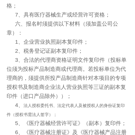
格；
7
、具有医疗器械生产或经营许可资格；
六、报名时须提供以下材料（须加盖公司公
章）：
1
、企业营业执照副本复印件；
2
、税务登记证副本复印件；
3
、合法的代理商资格证明文件复印件（投标单
位须为投标产品制造商或代理商。若投标单位为代
理商的，须提供所投产品制造商针对本项目的专项
授权书及制造商企业法人营业执照等三证的副本复
印件（进口产品除外））；
4
、
法人授权委托书、法定代表人及被授权人的身份证复印
件（授权书需法人签字）；
5
、《医疗器械经营许可证》（副本）复印件；
6
、《医疗器械注册证》及《医疗器械产品注册