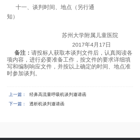
十一、谈判时间、地点（另行通
知）
苏州大学附属儿童医院
2017
年4月17日
备注：
请投标人获取本谈判文件后，认真阅读各
项内容，进行必要准备工作，按文件的要求详细填
写和编制响应文件，并按以上确定的时间、地点准
时参加谈判。
上一篇：
经鼻高流量呼吸机谈判邀请函
下一篇：
透析机谈判邀请函