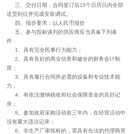
三、交付日期：合同签订后15个日历日内全部
送货到位并完成安装调试。
四、报价要求：以人民币报价
五、参与投标谈判的供应商应当具备下列条
件：
1
、
具有完全民事行为能力；
2
、具有良好的商业信誉和健全的财务会计制
度；
3
、具有履行合同所必需的设备和专业技术能
力；
4
、有依法缴纳税收和社会保障资金的良好记
录；
5
、参加政府采购活动前三年内，在经营活动中
没有重大违法记录；
6
、非生产厂家投标的，需具有合法的代理商资