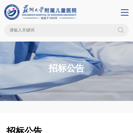
招标公告
招标公告