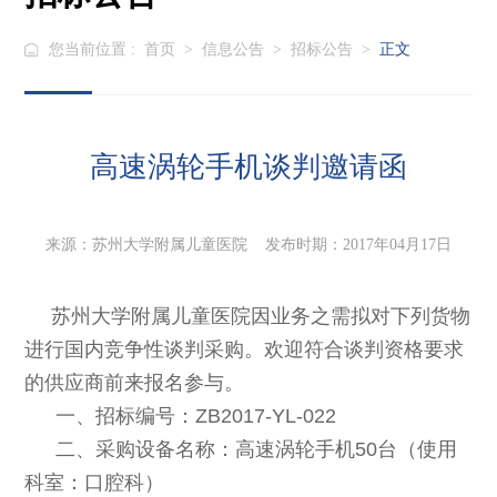
您当前位置 :
首页
>
信息公告
>
招标公告
>
正文
高速涡轮手机谈判邀请函
来源：苏州大学附属儿童医院 发布时期：2017年04月17日
苏州大学附属儿童医院因业务之需拟对下列货物
进行国内竞争性谈判采购。欢迎符合谈判资格要求
的供应商前来报名参与。
一、招标编号：ZB2017-YL-022
二、采购设备名称：高速涡轮手机50台（使用
科室：口腔科）